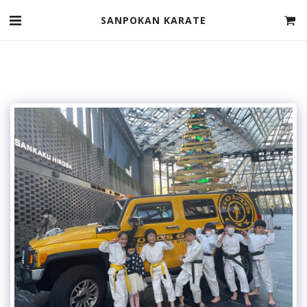
SANPOKAN KARATE