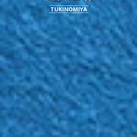
TUKINOMIYA