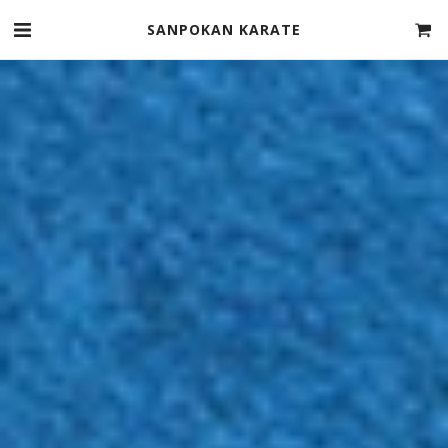
SANPOKAN KARATE